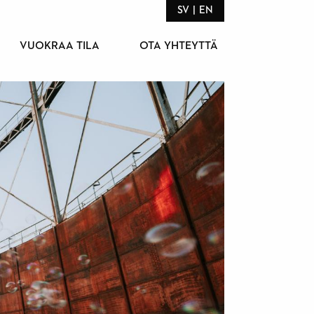
SV
EN
VUOKRAA TILA
OTA YHTEYTTÄ