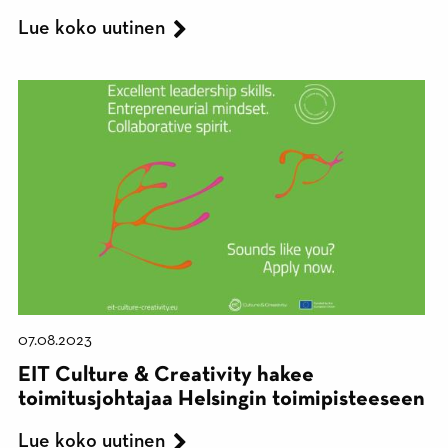
Lue koko uutinen
07.08.2023
EIT Culture & Creativity hakee
toimitusjohtajaa Helsingin toimipisteeseen
Lue koko uutinen