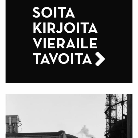
SOITA
KIRJOITA
VIERAILE
TAVOITA