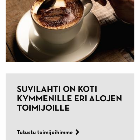
SUVILAHTI ON KOTI
KYMMENILLE ERI ALOJEN
TOIMIJOILLE
Tutustu toimijoihimme