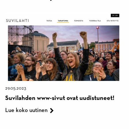
29.05.2023
Suvilahden www-sivut ovat uudistuneet!
Lue koko uutinen