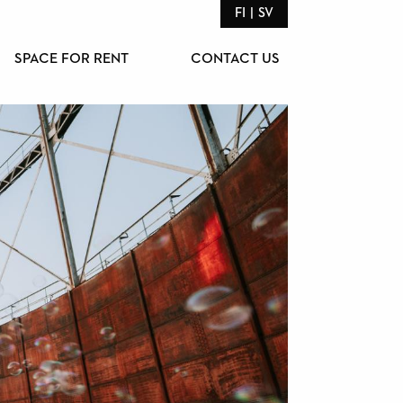
FI
SV
SPACE FOR RENT
CONTACT US