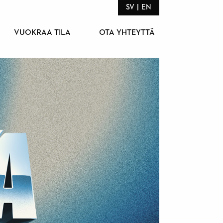
SV
EN
VUOKRAA TILA
OTA YHTEYTTÄ