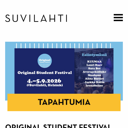
Hyppää
pääsisältöön
TAPAHTUMIA
ORIGINAL STUDENT FESTIVAL