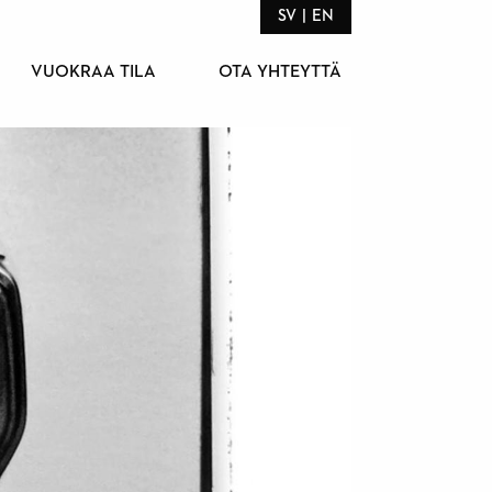
SV
EN
VUOKRAA TILA
OTA YHTEYTTÄ