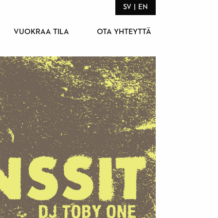
SV
EN
VUOKRAA TILA
OTA YHTEYTTÄ