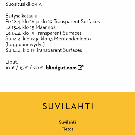
Suositusikä 0-1 v.
Esitysaikataulu:
Pe 12.4. klo 16 ja klo 19 Transparent Surfaces
La 13.4. klo 15 Maannos
La 13.4. klo 19 Transparent Surfaces
Su 14.4. klo 12 ja klo 13 Meritähdenlento
(Loppuunmyydyt)
Su 14.4. klo 17 Transparent Surfaces
Liput:
10 € / 15 € / 20 €,
blindgut.com
Suvilahti
Tietoa