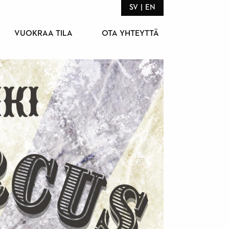
SV
EN
VUOKRAA TILA
OTA YHTEYTTÄ