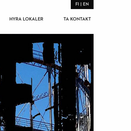
FI
EN
HYRA LOKALER
TA KONTAKT