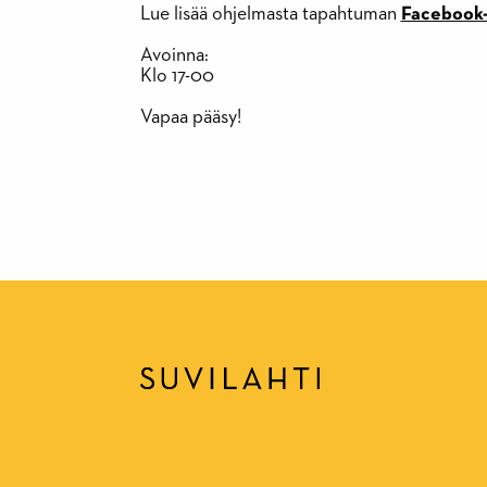
Lue lisää ohjelmasta tapahtuman
Facebook-
Avoinna:
Klo 17-00
Vapaa pääsy!