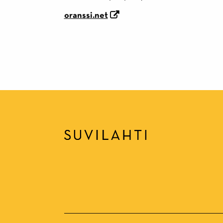
oranssi.net