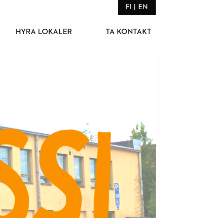
FI
EN
HYRA LOKALER
TA KONTAKT