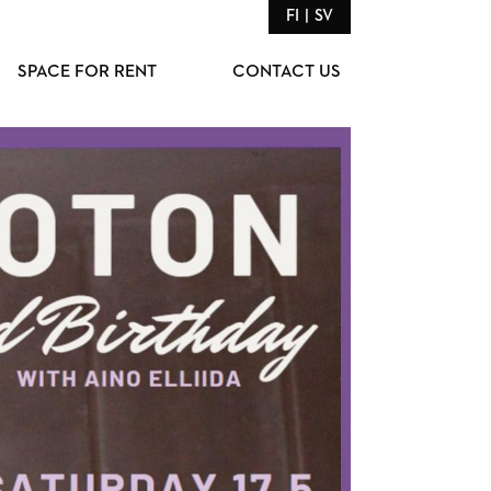
FI
SV
SPACE FOR RENT
CONTACT US